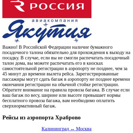
Важно!
В Российской Федерации наличие бумажного
посадочного талона обязательно для прохождения к выходу на
посадку. В случае, если вы не смогли распечатать посадочный
талон дома, вы можете распечатать его в киосках
самостоятельной регистрации в аэропорту не позднее, чем за
45 минут до времени вылета рейса. Зарегистрированные
пассажиры могут сдать багаж в аэропорту не позднее времени
окончания регистрации на обычной стойке регистрации.
Обратите внимание на правила провоза багажа. В случае если
ваш багаж по весу, ширине или высоте превышает нормы
бесплатного провоза багажа, вам необходимо оплатить
сверхнормативный багаж.
Рейсы из аэропорта Храброво
Калининград ↔ Москва