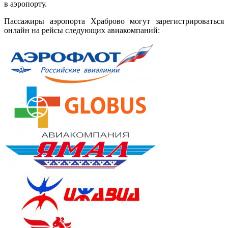
в аэропорту.
Пассажиры аэропорта Храброво могут зарегистрироваться
онлайн на рейсы следующих авиакомпаний: